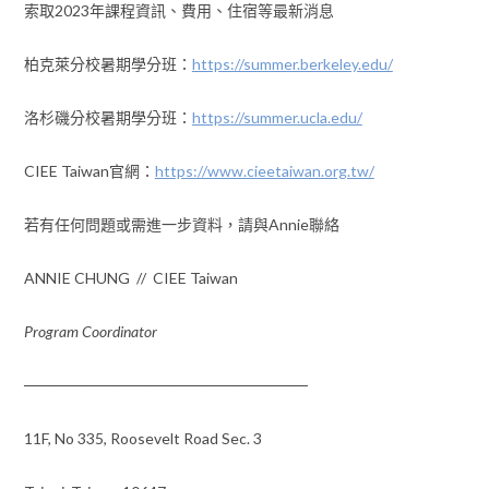
索取2023年課程資訊、費用、住宿等最新消息
柏克萊分校暑期學分班：
https://summer.berkeley.edu/
洛杉磯分校暑期學分班：
https://summer.ucla.edu/
CIEE Taiwan官網：
https://www.cieetaiwan.org.tw/
若有任何問題或需進一步資料，請與Annie聯絡
ANNIE CHUNG // CIEE Taiwan
Program Coordinator
──────────────────────────
11F, No 335, Roosevelt Road Sec. 3