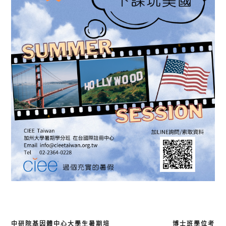
中研院基因體中心大學生暑期培
博士班學位考