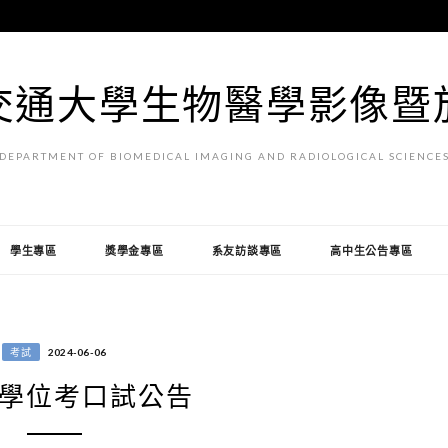
交通大學生物醫學影像暨
DEPARTMENT OF BIOMEDICAL IMAGING AND RADIOLOGICAL SCIENCE
學生專區
獎學金專區
系友訪談專區
高中生公告專區
考試
2024-06-06
學位考口試公告