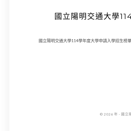
國立陽明交通大學1
國立陽明交通大學114學年度大學申請入學招生榜
© 2026 年 