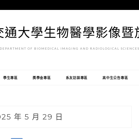
交通大學生物醫學影像暨
DEPARTMENT OF BIOMEDICAL IMAGING AND RADIOLOGICAL SCIENCE
學生專區
獎學金專區
系友訪談專區
高中生公告專區
025 年 5 月 29 日