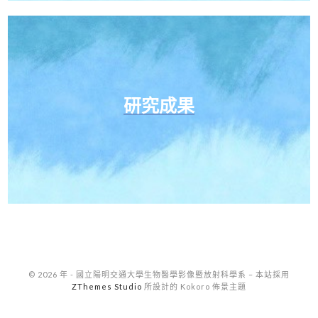
研究成果
© 2026 年 - 國立陽明交通大學生物醫學影像暨放射科學系
–
本站採用
ZThemes Studio
所設計的 Kokoro 佈景主題