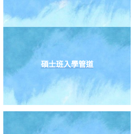
碩士班入學管道